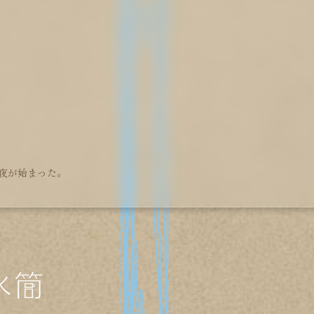
夜が始まった。