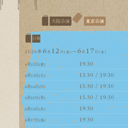
大阪公演
東京公演
日程
6
12
6
17
2026年
〜
金
水
19:30
6月12日
(金)
13:30 / 19:30
6月13日
(土)
15:30 / 19:30
6月14日
(日)
15:30 / 19:30
6月15日
(月)
19:30
6月16日
(火)
19:30
6月17日
(水)